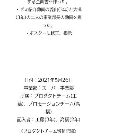
する企画書を作った。
・ゼミ紹介動画の菱山(3年)と大澤
(3年)の二人の事業部長の動画を撮
った。
・ポスターに修正、掲示
日付：2021年5月26日
事業部：スーパー事業部
所属：プロダクトチーム(工
藤)、プロモーションチーム(高
橋)
記入者：工藤(3年)、高橋(2年)
《プロダクトチーム活動記録》