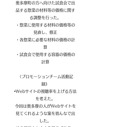
奥多摩町の方へ向けた試食会で出
品する惣菜の材料等の価格に関す
る調整を行った。
・惣菜に使用する材料の価格等の
見直し、修正
・各惣菜に必要な材料の価格の計
算
・試食会で使用する容器の価格の
計算
《プロモーションチーム活動記
録》
•Webサイトの視聴率を上げる方法
を考えた。
今回は奥多摩の人がWebサイトを
見てくれるような案を皆んなで出
した。