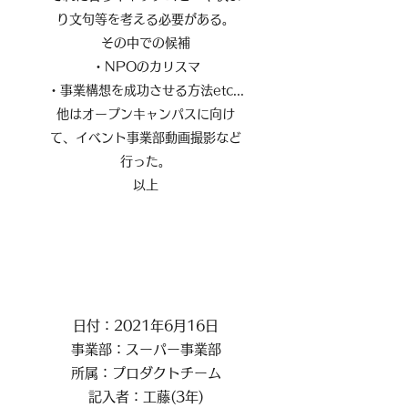
り文句等を考える必要がある。
その中での候補
・NPOのカリスマ
・事業構想を成功させる方法etc...
他はオープンキャンパスに向け
て、イベント事業部動画撮影など
行った。
以上
日付：2021年6月16日
事業部：スーパー事業部
所属：プロダクトチーム
記入者：工藤(3年)