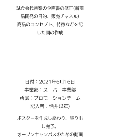
試食会代替案の企画書の修正(新商
品開発の目的、販売チャネル)
商品のコンセプト、特徴などを記
した図の作成
日付：2021年6月16日
事業部：スーパー事業部
所属：プロモーションチーム
記入者：酒井(2年)
ポスターを作成し終わり、張り出
し完了。
オープンキャンパスのための動画