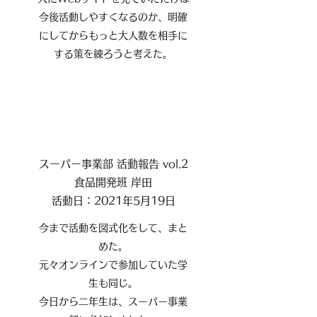
今後活動しやすくなるのか、明確
にしてからもっと大人数を相手に
する策を練ろうと考えた。
スーパー事業部 活動報告 vol.2
食品開発班 岸田
活動日：2021年5月19日
今まで活動を図式化をして、まと
めた。
元々オンラインで参加していた学
生も同じ。
今日から二年生は、スーパー事業