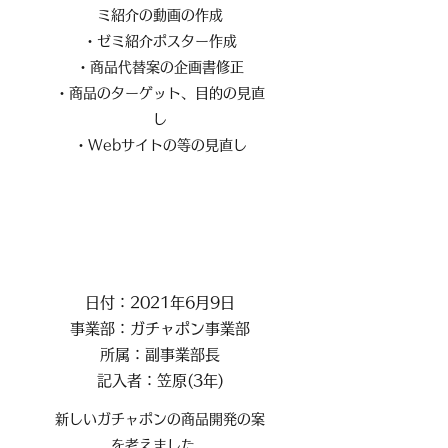
ミ紹介の動画の作成
・ゼミ紹介ポスター作成
・商品代替案の企画書修正
・商品のターゲット、目的の見直
し
・Webサイトの等の見直し​
日付：2021年6月9日
事業部：ガチャポン事業部
所属：副事業部長
記入者：笠原(3年)
新しいガチャポンの商品開発の案
を考えました。