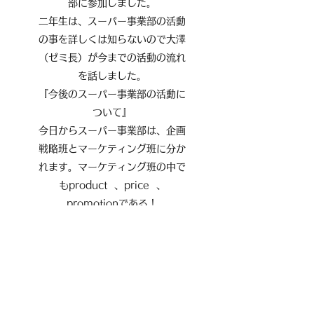
部に参加しました。
二年生は、スーパー事業部の活動
の事を詳しくは知らないので大澤
（ゼミ長）が今までの活動の流れ
を話しました。
『今後のスーパー事業部の活動に
ついて』
今日からスーパー事業部は、企画
戦略班とマーケティング班に分か
れます。マーケティング班の中で
もproduct 、price 、
promotionである！