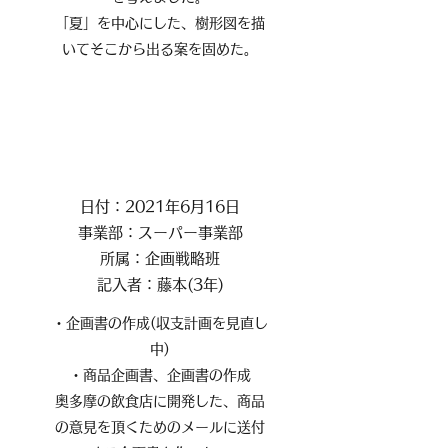
「夏」を中心にした、樹形図を描
いてそこから出る案を固めた。
日付：2021年6月16日
事業部：スーパー事業部
所属：企画戦略班
記入者：藤本(3年)
・企画書の作成(収支計画を見直し
中)
・商品企画書、企画書の作成
奥多摩の飲食店に開発した、商品
の意見を頂くためのメールに送付