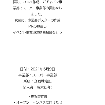
撮影、カンペ作成、ガチャポン事
業部とスーパー事業部の撮影をし
ました。
次週に、事業部ポスターの作成
PRの見直し
イベント事業部の動画撮影を行う
日付：2021年6月9日
事業部：スーパー事業部
所属：企画戦略班
記入者：藤本(3年)
・提案書作成
・オープンキャンパスに向けたゼ